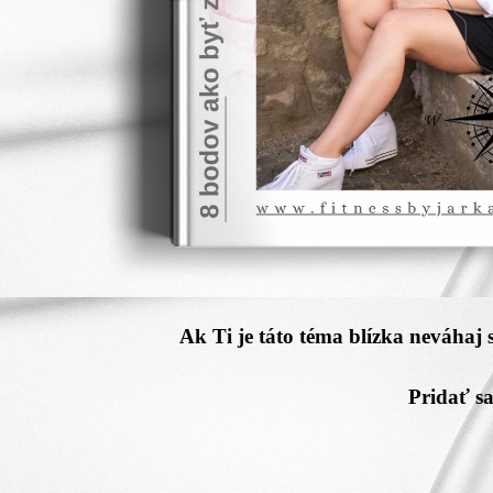
Ak Ti je táto téma blízka neváhaj 
Pridať s