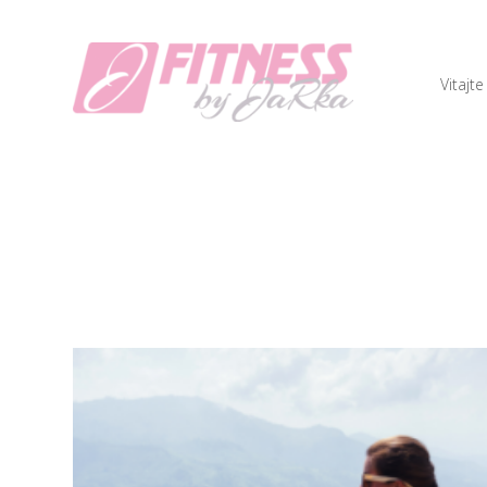
Vitajte