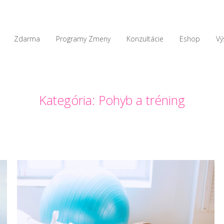
Zdarma
Programy Zmeny
Konzultácie
Eshop
Vý
Kategória: Pohyb a tréning