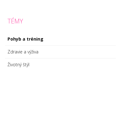
TÉMY
Pohyb a tréning
Zdravie a výživa
Životný štýl