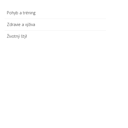
Pohyb a tréning
Zdravie a výživa
Životný štýl