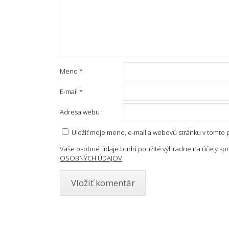
Meno
*
E-mail
*
Adresa webu
Uložiť moje meno, e-mail a webovú stránku v tomto
Vaše osobné údaje budú použité výhradne na účely spr
OSOBNÝCH ÚDAJOV